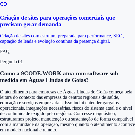
Criação de sites para operações comerciais que
precisam gerar demanda
Criação de sites com estrutura preparada para performance, SEO,
captação de leads e evolução contínua da presença digital.
FAQ
Pergunta 0
1
Como a 9CODE.WORK atua com software sob
medida em Águas Lindas de Goiás?
O atendimento para empresas de Águas Lindas de Goiás começa pela
leitura do contexto das empresas da centros regionais de saúde,
educação e serviços empresariais. Isso inclui entender gargalos
operacionais, integrações necessárias, riscos do sistema atual e o nível
de continuidade exigido pelo negócio. Com esse diagnóstico,
estruturamos projeto, manutenção ou sustentação de forma compatível
com a maturidade da operação, mesmo quando o atendimento acontece
em modelo nacional e remoto.