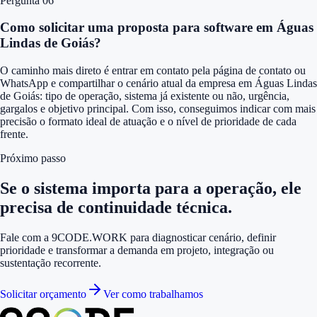
Pergunta 0
6
Como solicitar uma proposta para software em Águas
Lindas de Goiás?
O caminho mais direto é entrar em contato pela página de contato ou
WhatsApp e compartilhar o cenário atual da empresa em Águas Lindas
de Goiás: tipo de operação, sistema já existente ou não, urgência,
gargalos e objetivo principal. Com isso, conseguimos indicar com mais
precisão o formato ideal de atuação e o nível de prioridade de cada
frente.
Próximo passo
Se o sistema importa para a operação, ele
precisa de continuidade técnica.
Fale com a 9CODE.WORK para diagnosticar cenário, definir
prioridade e transformar a demanda em projeto, integração ou
sustentação recorrente.
Solicitar orçamento
Ver como trabalhamos