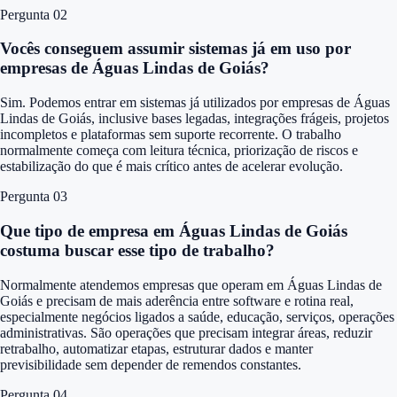
Pergunta 0
2
Vocês conseguem assumir sistemas já em uso por
empresas de Águas Lindas de Goiás?
Sim. Podemos entrar em sistemas já utilizados por empresas de Águas
Lindas de Goiás, inclusive bases legadas, integrações frágeis, projetos
incompletos e plataformas sem suporte recorrente. O trabalho
normalmente começa com leitura técnica, priorização de riscos e
estabilização do que é mais crítico antes de acelerar evolução.
Pergunta 0
3
Que tipo de empresa em Águas Lindas de Goiás
costuma buscar esse tipo de trabalho?
Normalmente atendemos empresas que operam em Águas Lindas de
Goiás e precisam de mais aderência entre software e rotina real,
especialmente negócios ligados a saúde, educação, serviços, operações
administrativas. São operações que precisam integrar áreas, reduzir
retrabalho, automatizar etapas, estruturar dados e manter
previsibilidade sem depender de remendos constantes.
Pergunta 0
4