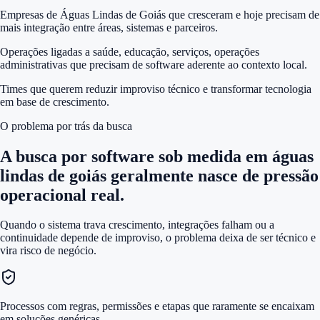
Empresas de Águas Lindas de Goiás que cresceram e hoje precisam de
mais integração entre áreas, sistemas e parceiros.
Operações ligadas a saúde, educação, serviços, operações
administrativas que precisam de software aderente ao contexto local.
Times que querem reduzir improviso técnico e transformar tecnologia
em base de crescimento.
O problema por trás da busca
A busca por
software sob medida em águas
lindas de goiás
geralmente nasce de pressão
operacional real.
Quando o sistema trava crescimento, integrações falham ou a
continuidade depende de improviso, o problema deixa de ser técnico e
vira risco de negócio.
Processos com regras, permissões e etapas que raramente se encaixam
em soluções genéricas.