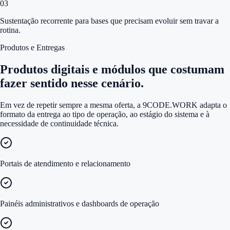
0
3
Sustentação recorrente para bases que precisam evoluir sem travar a
rotina.
Produtos e Entregas
Produtos digitais e módulos que costumam
fazer sentido nesse cenário.
Em vez de repetir sempre a mesma oferta, a 9CODE.WORK adapta o
formato da entrega ao tipo de operação, ao estágio do sistema e à
necessidade de continuidade técnica.
Portais de atendimento e relacionamento
Painéis administrativos e dashboards de operação