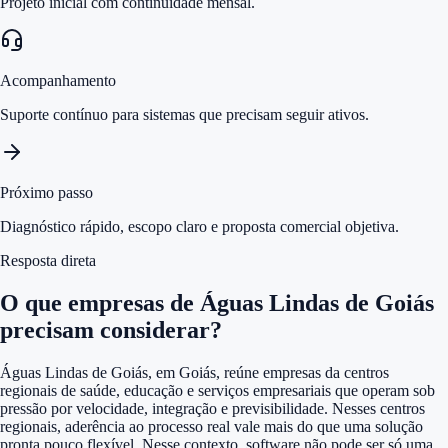
Projeto inicial com continuidade mensal.
Acompanhamento
Suporte contínuo para sistemas que precisam seguir ativos.
Próximo passo
Diagnóstico rápido, escopo claro e proposta comercial objetiva.
Resposta direta
O que empresas de Águas Lindas de Goiás
precisam considerar?
Águas Lindas de Goiás, em Goiás, reúne empresas da centros
regionais de saúde, educação e serviços empresariais que operam sob
pressão por velocidade, integração e previsibilidade. Nesses centros
regionais, aderência ao processo real vale mais do que uma solução
pronta pouco flexível. Nesse contexto, software não pode ser só uma