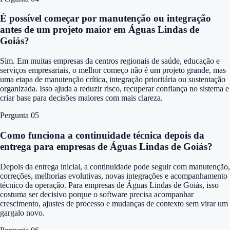
É possível começar por manutenção ou integração
antes de um projeto maior em Águas Lindas de
Goiás?
Sim. Em muitas empresas da centros regionais de saúde, educação e
serviços empresariais, o melhor começo não é um projeto grande, mas
uma etapa de manutenção crítica, integração prioritária ou sustentação
organizada. Isso ajuda a reduzir risco, recuperar confiança no sistema e
criar base para decisões maiores com mais clareza.
Pergunta 0
5
Como funciona a continuidade técnica depois da
entrega para empresas de Águas Lindas de Goiás?
Depois da entrega inicial, a continuidade pode seguir com manutenção,
correções, melhorias evolutivas, novas integrações e acompanhamento
técnico da operação. Para empresas de Águas Lindas de Goiás, isso
costuma ser decisivo porque o software precisa acompanhar
crescimento, ajustes de processo e mudanças de contexto sem virar um
gargalo novo.