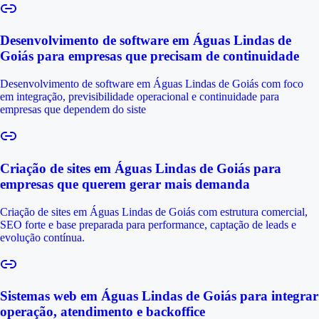
Desenvolvimento de software em Águas Lindas de
Goiás para empresas que precisam de continuidade
Desenvolvimento de software em Águas Lindas de Goiás com foco
em integração, previsibilidade operacional e continuidade para
empresas que dependem do siste
Criação de sites em Águas Lindas de Goiás para
empresas que querem gerar mais demanda
Criação de sites em Águas Lindas de Goiás com estrutura comercial,
SEO forte e base preparada para performance, captação de leads e
evolução contínua.
Sistemas web em Águas Lindas de Goiás para integrar
operação, atendimento e backoffice