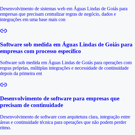
Desenvolvimento de sistemas web em Águas Lindas de Goiás para
empresas que precisam centralizar regras de negócio, dados e
integrações em uma base mais con
Software sob medida em Águas Lindas de Goiás para
empresas com processo específico
Software sob medida em Águas Lindas de Goiás para operações com
regras próprias, múltiplas integrações e necessidade de continuidade
depois da primeira ent
Desenvolvimento de software para empresas que
precisam de continuidade
Desenvolvimento de software com arquitetura clara, integração entre
áreas e continuidade técnica para operações que não podem perder
ritmo.