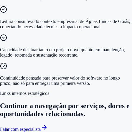
Leitura consultiva do contexto empresarial de Águas Lindas de Goiás,
conectando necessidade técnica a impacto operacional.
Capacidade de atuar tanto em projeto novo quanto em manutenção,
legado, retomada e sustentação recorrente.
Continuidade pensada para preservar valor do software no longo
prazo, não só para entregar uma primeira versão.
Links internos estratégicos
Continue a navegação por serviços, dores e
oportunidades relacionadas.
Falar com especialista