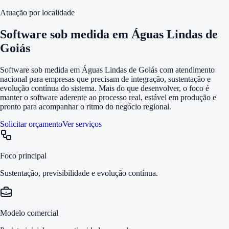
Atuação por localidade
Software sob medida em Águas Lindas de
Goiás
Software sob medida em Águas Lindas de Goiás com atendimento
nacional para empresas que precisam de integração, sustentação e
evolução contínua do sistema. Mais do que desenvolver, o foco é
manter o software aderente ao processo real, estável em produção e
pronto para acompanhar o ritmo do negócio regional.
Solicitar orçamento
Ver serviços
Foco principal
Sustentação, previsibilidade e evolução contínua.
Modelo comercial