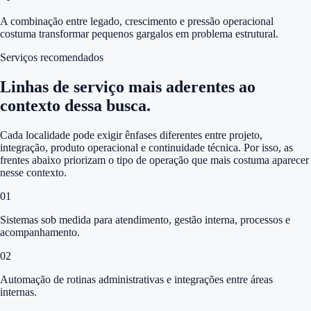
A combinação entre legado, crescimento e pressão operacional
costuma transformar pequenos gargalos em problema estrutural.
Serviços recomendados
Linhas de serviço mais aderentes ao
contexto dessa busca.
Cada localidade pode exigir ênfases diferentes entre projeto,
integração, produto operacional e continuidade técnica. Por isso, as
frentes abaixo priorizam o tipo de operação que mais costuma aparecer
nesse contexto.
0
1
Sistemas sob medida para atendimento, gestão interna, processos e
acompanhamento.
0
2
Automação de rotinas administrativas e integrações entre áreas
internas.