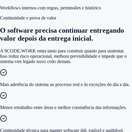
Workflows internos com regras, permissões e histórico
Continuidade e prova de valor
O software precisa continuar entregando
valor depois da entrega inicial.
A 9CODE.WORK entra tanto para construir quanto para sustentar.
Isso reduz risco operacional, melhora previsibilidade e impede que o
sistema vire legado novo cedo demais.
Mais aderência do sistema ao processo real e às exceções do dia a dia.
Menos retrabalho entre áreas e melhor consistência das informações.
Continuidade técnica para manter software útil, estável e auditável.