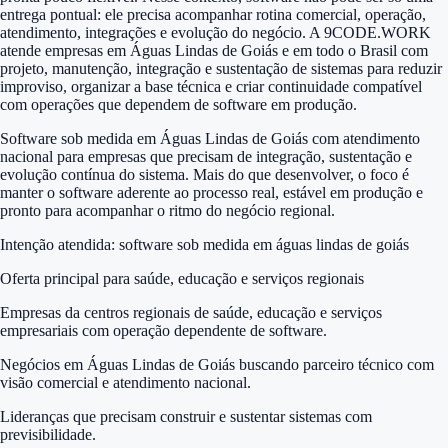
entrega pontual: ele precisa acompanhar rotina comercial, operação,
atendimento, integrações e evolução do negócio. A 9CODE.WORK
atende empresas em Águas Lindas de Goiás e em todo o Brasil com
projeto, manutenção, integração e sustentação de sistemas para reduzir
improviso, organizar a base técnica e criar continuidade compatível
com operações que dependem de software em produção.
Software sob medida em Águas Lindas de Goiás com atendimento
nacional para empresas que precisam de integração, sustentação e
evolução contínua do sistema. Mais do que desenvolver, o foco é
manter o software aderente ao processo real, estável em produção e
pronto para acompanhar o ritmo do negócio regional.
Intenção atendida:
software sob medida em águas lindas de goiás
Oferta principal para saúde, educação e serviços regionais
Empresas da centros regionais de saúde, educação e serviços
empresariais com operação dependente de software.
Negócios em Águas Lindas de Goiás buscando parceiro técnico com
visão comercial e atendimento nacional.
Lideranças que precisam construir e sustentar sistemas com
previsibilidade.