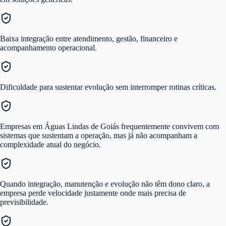
Baixa integração entre atendimento, gestão, financeiro e
acompanhamento operacional.
Dificuldade para sustentar evolução sem interromper rotinas críticas.
Empresas em Águas Lindas de Goiás frequentemente convivem com
sistemas que sustentam a operação, mas já não acompanham a
complexidade atual do negócio.
Quando integração, manutenção e evolução não têm dono claro, a
empresa perde velocidade justamente onde mais precisa de
previsibilidade.