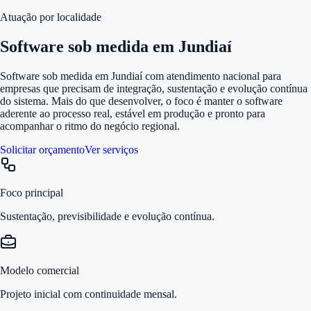
Atuação por localidade
Software sob medida em Jundiaí
Software sob medida em Jundiaí com atendimento nacional para
empresas que precisam de integração, sustentação e evolução contínua
do sistema. Mais do que desenvolver, o foco é manter o software
aderente ao processo real, estável em produção e pronto para
acompanhar o ritmo do negócio regional.
Solicitar orçamento
Ver serviços
Foco principal
Sustentação, previsibilidade e evolução contínua.
Modelo comercial
Projeto inicial com continuidade mensal.