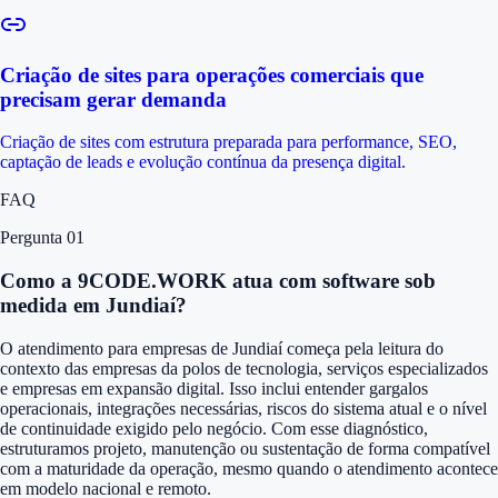
Criação de sites para operações comerciais que
precisam gerar demanda
Criação de sites com estrutura preparada para performance, SEO,
captação de leads e evolução contínua da presença digital.
FAQ
Pergunta 0
1
Como a 9CODE.WORK atua com software sob
medida em Jundiaí?
O atendimento para empresas de Jundiaí começa pela leitura do
contexto das empresas da polos de tecnologia, serviços especializados
e empresas em expansão digital. Isso inclui entender gargalos
operacionais, integrações necessárias, riscos do sistema atual e o nível
de continuidade exigido pelo negócio. Com esse diagnóstico,
estruturamos projeto, manutenção ou sustentação de forma compatível
com a maturidade da operação, mesmo quando o atendimento acontece
em modelo nacional e remoto.