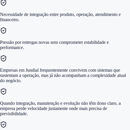
Necessidade de integração entre produto, operação, atendimento e
financeiro.
Pressão por entregas novas sem comprometer estabilidade e
performance.
Empresas em Jundiaí frequentemente convivem com sistemas que
sustentam a operação, mas já não acompanham a complexidade atual
do negócio.
Quando integração, manutenção e evolução não têm dono claro, a
empresa perde velocidade justamente onde mais precisa de
previsibilidade.