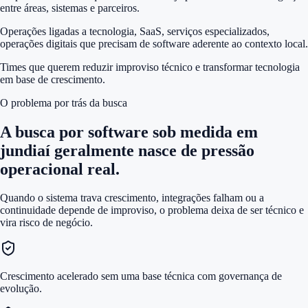
entre áreas, sistemas e parceiros.
Operações ligadas a tecnologia, SaaS, serviços especializados,
operações digitais que precisam de software aderente ao contexto local.
Times que querem reduzir improviso técnico e transformar tecnologia
em base de crescimento.
O problema por trás da busca
A busca por
software sob medida em
jundiaí
geralmente nasce de pressão
operacional real.
Quando o sistema trava crescimento, integrações falham ou a
continuidade depende de improviso, o problema deixa de ser técnico e
vira risco de negócio.
Crescimento acelerado sem uma base técnica com governança de
evolução.