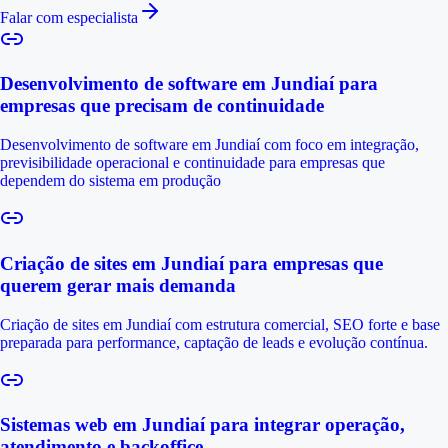
Falar com especialista
Desenvolvimento de software em Jundiaí para
empresas que precisam de continuidade
Desenvolvimento de software em Jundiaí com foco em integração,
previsibilidade operacional e continuidade para empresas que
dependem do sistema em produção
Criação de sites em Jundiaí para empresas que
querem gerar mais demanda
Criação de sites em Jundiaí com estrutura comercial, SEO forte e base
preparada para performance, captação de leads e evolução contínua.
Sistemas web em Jundiaí para integrar operação,
atendimento e backoffice