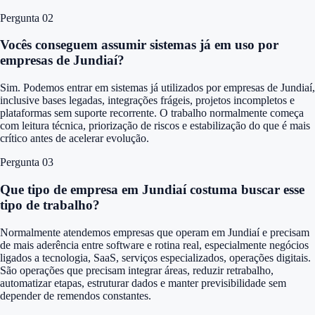
Pergunta 0
2
Vocês conseguem assumir sistemas já em uso por
empresas de Jundiaí?
Sim. Podemos entrar em sistemas já utilizados por empresas de Jundiaí,
inclusive bases legadas, integrações frágeis, projetos incompletos e
plataformas sem suporte recorrente. O trabalho normalmente começa
com leitura técnica, priorização de riscos e estabilização do que é mais
crítico antes de acelerar evolução.
Pergunta 0
3
Que tipo de empresa em Jundiaí costuma buscar esse
tipo de trabalho?
Normalmente atendemos empresas que operam em Jundiaí e precisam
de mais aderência entre software e rotina real, especialmente negócios
ligados a tecnologia, SaaS, serviços especializados, operações digitais.
São operações que precisam integrar áreas, reduzir retrabalho,
automatizar etapas, estruturar dados e manter previsibilidade sem
depender de remendos constantes.