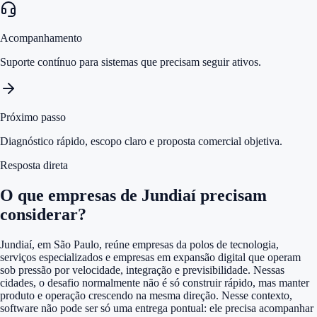
Acompanhamento
Suporte contínuo para sistemas que precisam seguir ativos.
Próximo passo
Diagnóstico rápido, escopo claro e proposta comercial objetiva.
Resposta direta
O que empresas de Jundiaí precisam
considerar?
Jundiaí, em São Paulo, reúne empresas da polos de tecnologia,
serviços especializados e empresas em expansão digital que operam
sob pressão por velocidade, integração e previsibilidade. Nessas
cidades, o desafio normalmente não é só construir rápido, mas manter
produto e operação crescendo na mesma direção. Nesse contexto,
software não pode ser só uma entrega pontual: ele precisa acompanhar