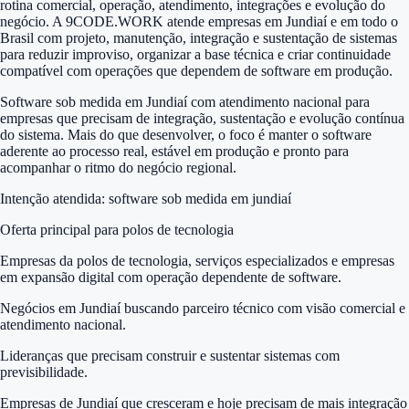
rotina comercial, operação, atendimento, integrações e evolução do
negócio. A 9CODE.WORK atende empresas em Jundiaí e em todo o
Brasil com projeto, manutenção, integração e sustentação de sistemas
para reduzir improviso, organizar a base técnica e criar continuidade
compatível com operações que dependem de software em produção.
Software sob medida em Jundiaí com atendimento nacional para
empresas que precisam de integração, sustentação e evolução contínua
do sistema. Mais do que desenvolver, o foco é manter o software
aderente ao processo real, estável em produção e pronto para
acompanhar o ritmo do negócio regional.
Intenção atendida:
software sob medida em jundiaí
Oferta principal para polos de tecnologia
Empresas da polos de tecnologia, serviços especializados e empresas
em expansão digital com operação dependente de software.
Negócios em Jundiaí buscando parceiro técnico com visão comercial e
atendimento nacional.
Lideranças que precisam construir e sustentar sistemas com
previsibilidade.
Empresas de Jundiaí que cresceram e hoje precisam de mais integração