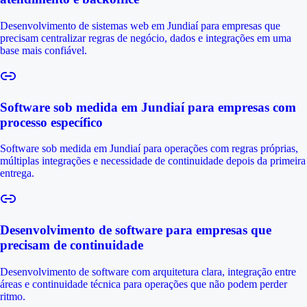
Desenvolvimento de sistemas web em Jundiaí para empresas que
precisam centralizar regras de negócio, dados e integrações em uma
base mais confiável.
Software sob medida em Jundiaí para empresas com
processo específico
Software sob medida em Jundiaí para operações com regras próprias,
múltiplas integrações e necessidade de continuidade depois da primeira
entrega.
Desenvolvimento de software para empresas que
precisam de continuidade
Desenvolvimento de software com arquitetura clara, integração entre
áreas e continuidade técnica para operações que não podem perder
ritmo.