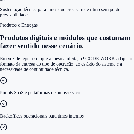
Sustentação técnica para times que precisam de ritmo sem perder
previsibilidade.
Produtos e Entregas
Produtos digitais e módulos que costumam
fazer sentido nesse cenário.
Em vez de repetir sempre a mesma oferta, a 9CODE.WORK adapta o
formato da entrega ao tipo de operação, ao estágio do sistema e à
necessidade de continuidade técnica.
Portais SaaS e plataformas de autosserviço
Backoffices operacionais para times internos