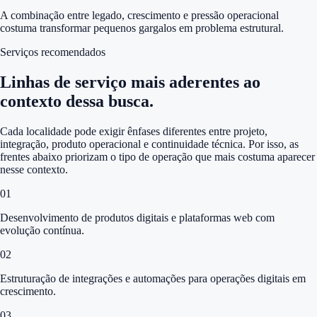
A combinação entre legado, crescimento e pressão operacional
costuma transformar pequenos gargalos em problema estrutural.
Serviços recomendados
Linhas de serviço mais aderentes ao
contexto dessa busca.
Cada localidade pode exigir ênfases diferentes entre projeto,
integração, produto operacional e continuidade técnica. Por isso, as
frentes abaixo priorizam o tipo de operação que mais costuma aparecer
nesse contexto.
0
1
Desenvolvimento de produtos digitais e plataformas web com
evolução contínua.
0
2
Estruturação de integrações e automações para operações digitais em
crescimento.
0
3