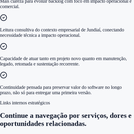
Mais clareza para evoluir backlog com foco em impacto operacional e
comercial.
Leitura consultiva do contexto empresarial de Jundiaí, conectando
necessidade técnica a impacto operacional.
Capacidade de atuar tanto em projeto novo quanto em manutenção,
legado, retomada e sustentação recorrente.
Continuidade pensada para preservar valor do software no longo
prazo, não só para entregar uma primeira versão.
Links internos estratégicos
Continue a navegação por serviços, dores e
oportunidades relacionadas.