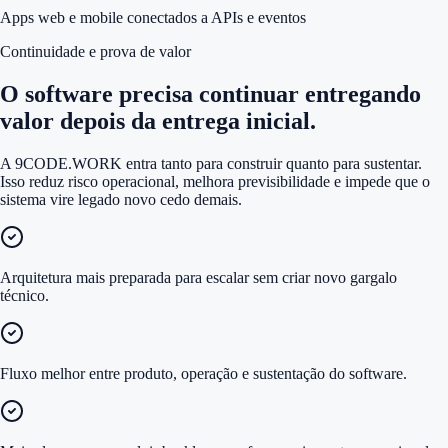
Apps web e mobile conectados a APIs e eventos
Continuidade e prova de valor
O software precisa continuar entregando
valor depois da entrega inicial.
A 9CODE.WORK entra tanto para construir quanto para sustentar.
Isso reduz risco operacional, melhora previsibilidade e impede que o
sistema vire legado novo cedo demais.
Arquitetura mais preparada para escalar sem criar novo gargalo
técnico.
Fluxo melhor entre produto, operação e sustentação do software.