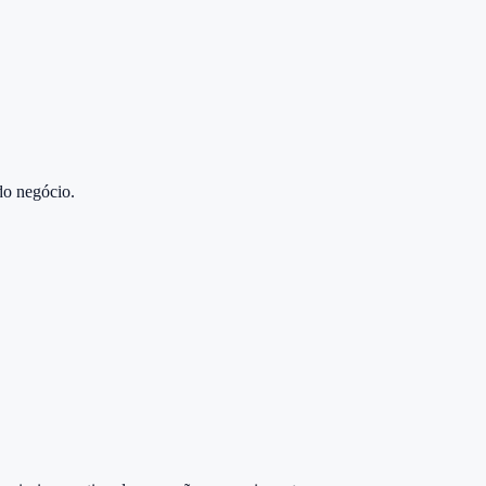
do negócio.