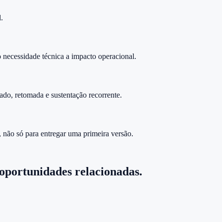
.
 necessidade técnica a impacto operacional.
do, retomada e sustentação recorrente.
 não só para entregar uma primeira versão.
 oportunidades relacionadas.