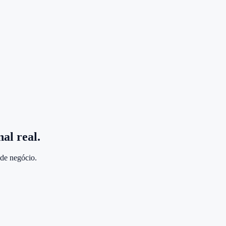
al real.
 de negócio.