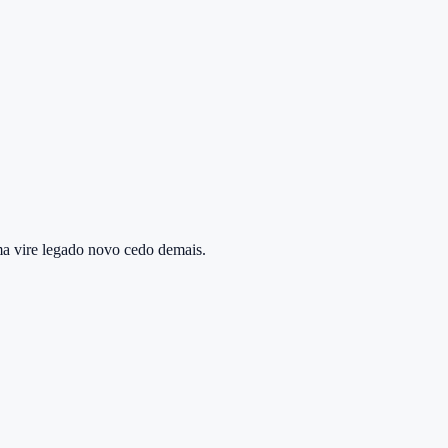
ma vire legado novo cedo demais.