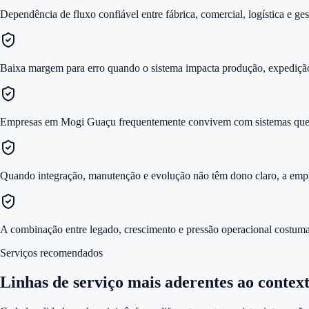
Dependência de fluxo confiável entre fábrica, comercial, logística e ges
Baixa margem para erro quando o sistema impacta produção, expediçã
Empresas em Mogi Guaçu frequentemente convivem com sistemas que 
Quando integração, manutenção e evolução não têm dono claro, a empre
A combinação entre legado, crescimento e pressão operacional costuma
Serviços recomendados
Linhas de serviço mais aderentes ao context