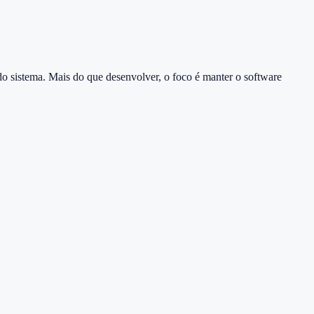
 sistema. Mais do que desenvolver, o foco é manter o software