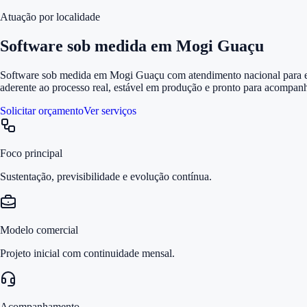
Atuação por localidade
Software sob medida em Mogi Guaçu
Software sob medida em Mogi Guaçu com atendimento nacional para emp
aderente ao processo real, estável em produção e pronto para acompanh
Solicitar orçamento
Ver serviços
Foco principal
Sustentação, previsibilidade e evolução contínua.
Modelo comercial
Projeto inicial com continuidade mensal.
Acompanhamento