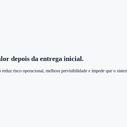
or depois da entrega inicial.
reduz risco operacional, melhora previsibilidade e impede que o siste