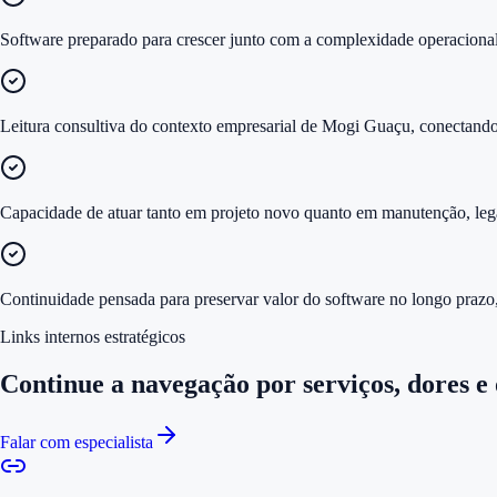
Software preparado para crescer junto com a complexidade operacional
Leitura consultiva do contexto empresarial de Mogi Guaçu, conectando
Capacidade de atuar tanto em projeto novo quanto em manutenção, lega
Continuidade pensada para preservar valor do software no longo prazo,
Links internos estratégicos
Continue a navegação por serviços, dores e
Falar com especialista