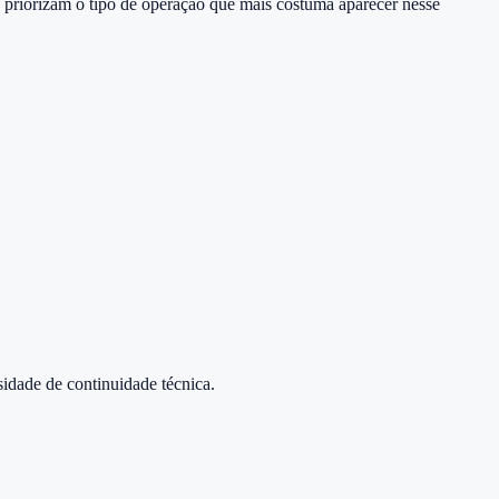
ixo priorizam o tipo de operação que mais costuma aparecer nesse
idade de continuidade técnica.