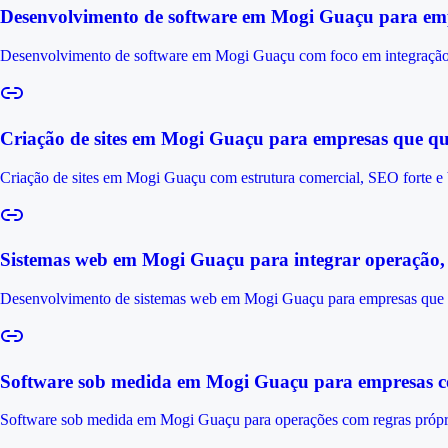
Desenvolvimento de software em Mogi Guaçu para emp
Desenvolvimento de software em Mogi Guaçu com foco em integração, 
Criação de sites em Mogi Guaçu para empresas que 
Criação de sites em Mogi Guaçu com estrutura comercial, SEO forte e 
Sistemas web em Mogi Guaçu para integrar operação, 
Desenvolvimento de sistemas web em Mogi Guaçu para empresas que pre
Software sob medida em Mogi Guaçu para empresas co
Software sob medida em Mogi Guaçu para operações com regras próprias