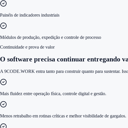
Painéis de indicadores industriais
Módulos de produção, expedição e controle de processo
Continuidade e prova de valor
O software precisa continuar entregando val
A 9CODE.WORK entra tanto para construir quanto para sustentar. Isso 
Mais fluidez entre operação física, controle digital e gestão.
Menos retrabalho em rotinas críticas e melhor visibilidade de gargalos.