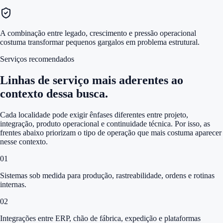
A combinação entre legado, crescimento e pressão operacional
costuma transformar pequenos gargalos em problema estrutural.
Serviços recomendados
Linhas de serviço mais aderentes ao
contexto dessa busca.
Cada localidade pode exigir ênfases diferentes entre projeto,
integração, produto operacional e continuidade técnica. Por isso, as
frentes abaixo priorizam o tipo de operação que mais costuma aparecer
nesse contexto.
0
1
Sistemas sob medida para produção, rastreabilidade, ordens e rotinas
internas.
0
2
Integrações entre ERP, chão de fábrica, expedição e plataformas