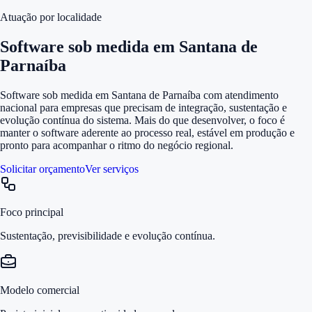
Atuação por localidade
Software sob medida em Santana de
Parnaíba
Software sob medida em Santana de Parnaíba com atendimento
nacional para empresas que precisam de integração, sustentação e
evolução contínua do sistema. Mais do que desenvolver, o foco é
manter o software aderente ao processo real, estável em produção e
pronto para acompanhar o ritmo do negócio regional.
Solicitar orçamento
Ver serviços
Foco principal
Sustentação, previsibilidade e evolução contínua.
Modelo comercial