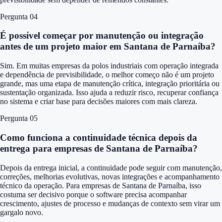
Pergunta 0
4
É possível começar por manutenção ou integração
antes de um projeto maior em Santana de Parnaíba?
Sim. Em muitas empresas da polos industriais com operação integrada
e dependência de previsibilidade, o melhor começo não é um projeto
grande, mas uma etapa de manutenção crítica, integração prioritária ou
sustentação organizada. Isso ajuda a reduzir risco, recuperar confiança
no sistema e criar base para decisões maiores com mais clareza.
Pergunta 0
5
Como funciona a continuidade técnica depois da
entrega para empresas de Santana de Parnaíba?
Depois da entrega inicial, a continuidade pode seguir com manutenção,
correções, melhorias evolutivas, novas integrações e acompanhamento
técnico da operação. Para empresas de Santana de Parnaíba, isso
costuma ser decisivo porque o software precisa acompanhar
crescimento, ajustes de processo e mudanças de contexto sem virar um
gargalo novo.