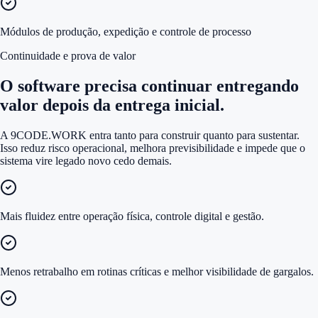
Módulos de produção, expedição e controle de processo
Continuidade e prova de valor
O software precisa continuar entregando
valor depois da entrega inicial.
A 9CODE.WORK entra tanto para construir quanto para sustentar.
Isso reduz risco operacional, melhora previsibilidade e impede que o
sistema vire legado novo cedo demais.
Mais fluidez entre operação física, controle digital e gestão.
Menos retrabalho em rotinas críticas e melhor visibilidade de gargalos.