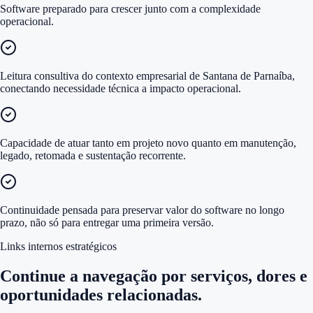
Software preparado para crescer junto com a complexidade
operacional.
Leitura consultiva do contexto empresarial de Santana de Parnaíba,
conectando necessidade técnica a impacto operacional.
Capacidade de atuar tanto em projeto novo quanto em manutenção,
legado, retomada e sustentação recorrente.
Continuidade pensada para preservar valor do software no longo
prazo, não só para entregar uma primeira versão.
Links internos estratégicos
Continue a navegação por serviços, dores e
oportunidades relacionadas.