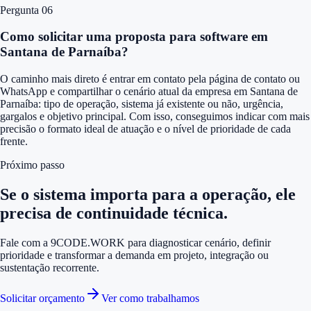
Pergunta 0
6
Como solicitar uma proposta para software em
Santana de Parnaíba?
O caminho mais direto é entrar em contato pela página de contato ou
WhatsApp e compartilhar o cenário atual da empresa em Santana de
Parnaíba: tipo de operação, sistema já existente ou não, urgência,
gargalos e objetivo principal. Com isso, conseguimos indicar com mais
precisão o formato ideal de atuação e o nível de prioridade de cada
frente.
Próximo passo
Se o sistema importa para a operação, ele
precisa de continuidade técnica.
Fale com a 9CODE.WORK para diagnosticar cenário, definir
prioridade e transformar a demanda em projeto, integração ou
sustentação recorrente.
Solicitar orçamento
Ver como trabalhamos