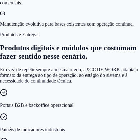
comerciais.
0
3
Manutenção evolutiva para bases existentes com operação contínua.
Produtos e Entregas
Produtos digitais e módulos que costumam
fazer sentido nesse cenário.
Em vez de repetir sempre a mesma oferta, a 9CODE.WORK adapta o
formato da entrega ao tipo de operação, ao estágio do sistema e à
necessidade de continuidade técnica.
Portais B2B e backoffice operacional
Painéis de indicadores industriais