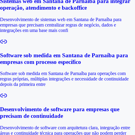
Sistemas web em Santana de Parnaíba para integrar
operação, atendimento e backoffice
Desenvolvimento de sistemas web em Santana de Parnaíba para
empresas que precisam centralizar regras de negócio, dados e
integrações em uma base mais confi
Software sob medida em Santana de Parnaíba para
empresas com processo específico
Software sob medida em Santana de Parnaíba para operações com
regras próprias, múltiplas integrações e necessidade de continuidade
depois da primeira entre
Desenvolvimento de software para empresas que
precisam de continuidade
Desenvolvimento de software com arquitetura clara, integração entre
áreas e continuidade técnica para operações que não podem perder