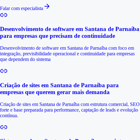
Falar com especialista
Desenvolvimento de software em Santana de Parnaíba
para empresas que precisam de continuidade
Desenvolvimento de software em Santana de Parnaíba com foco em
integração, previsibilidade operacional e continuidade para empresas
que dependem do sistema
Criação de sites em Santana de Parnaíba para
empresas que querem gerar mais demanda
Criação de sites em Santana de Parnaíba com estrutura comercial, SEO
forte e base preparada para performance, captação de leads e evolução
contínua.