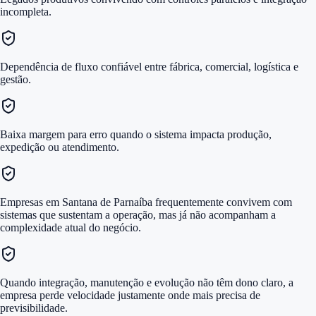
incompleta.
Dependência de fluxo confiável entre fábrica, comercial, logística e
gestão.
Baixa margem para erro quando o sistema impacta produção,
expedição ou atendimento.
Empresas em Santana de Parnaíba frequentemente convivem com
sistemas que sustentam a operação, mas já não acompanham a
complexidade atual do negócio.
Quando integração, manutenção e evolução não têm dono claro, a
empresa perde velocidade justamente onde mais precisa de
previsibilidade.