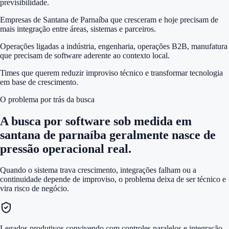
previsibilidade.
Empresas de Santana de Parnaíba que cresceram e hoje precisam de
mais integração entre áreas, sistemas e parceiros.
Operações ligadas a indústria, engenharia, operações B2B, manufatura
que precisam de software aderente ao contexto local.
Times que querem reduzir improviso técnico e transformar tecnologia
em base de crescimento.
O problema por trás da busca
A busca por
software sob medida em
santana de parnaíba
geralmente nasce de
pressão operacional real.
Quando o sistema trava crescimento, integrações falham ou a
continuidade depende de improviso, o problema deixa de ser técnico e
vira risco de negócio.
Legados produtivos convivendo com controles paralelos e integração