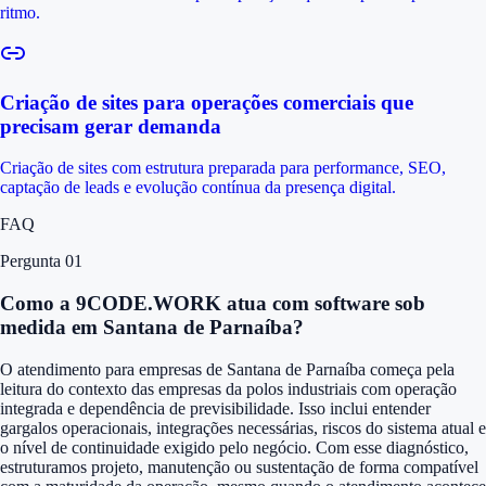
ritmo.
Criação de sites para operações comerciais que
precisam gerar demanda
Criação de sites com estrutura preparada para performance, SEO,
captação de leads e evolução contínua da presença digital.
FAQ
Pergunta 0
1
Como a 9CODE.WORK atua com software sob
medida em Santana de Parnaíba?
O atendimento para empresas de Santana de Parnaíba começa pela
leitura do contexto das empresas da polos industriais com operação
integrada e dependência de previsibilidade. Isso inclui entender
gargalos operacionais, integrações necessárias, riscos do sistema atual e
o nível de continuidade exigido pelo negócio. Com esse diagnóstico,
estruturamos projeto, manutenção ou sustentação de forma compatível