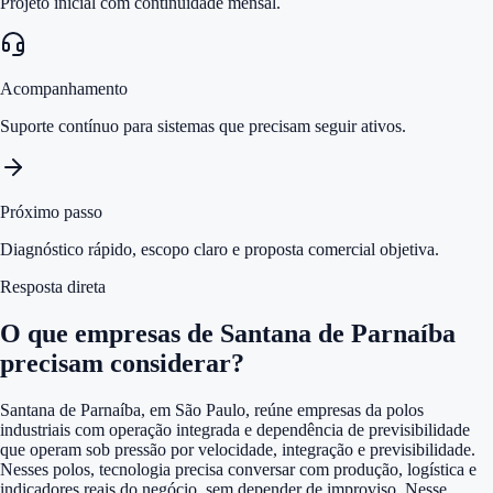
Projeto inicial com continuidade mensal.
Acompanhamento
Suporte contínuo para sistemas que precisam seguir ativos.
Próximo passo
Diagnóstico rápido, escopo claro e proposta comercial objetiva.
Resposta direta
O que empresas de Santana de Parnaíba
precisam considerar?
Santana de Parnaíba, em São Paulo, reúne empresas da polos
industriais com operação integrada e dependência de previsibilidade
que operam sob pressão por velocidade, integração e previsibilidade.
Nesses polos, tecnologia precisa conversar com produção, logística e
indicadores reais do negócio, sem depender de improviso. Nesse