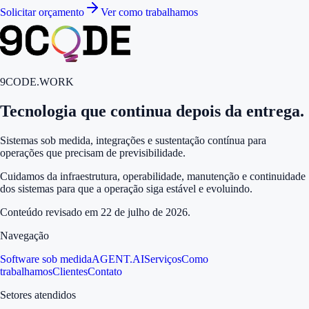
Solicitar orçamento
Ver como trabalhamos
9CODE.WORK
Tecnologia que continua depois da entrega.
Sistemas sob medida, integrações e sustentação contínua para
operações que precisam de previsibilidade.
Cuidamos da infraestrutura, operabilidade, manutenção e continuidade
dos sistemas para que a operação siga estável e evoluindo.
Conteúdo revisado em
22 de julho de 2026
.
Navegação
Software sob medida
AGENT.AI
Serviços
Como
trabalhamos
Clientes
Contato
Setores atendidos