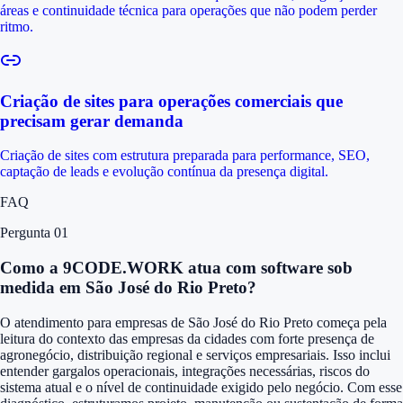
áreas e continuidade técnica para operações que não podem perder
ritmo.
Criação de sites para operações comerciais que
precisam gerar demanda
Criação de sites com estrutura preparada para performance, SEO,
captação de leads e evolução contínua da presença digital.
FAQ
Pergunta 0
1
Como a 9CODE.WORK atua com software sob
medida em São José do Rio Preto?
O atendimento para empresas de São José do Rio Preto começa pela
leitura do contexto das empresas da cidades com forte presença de
agronegócio, distribuição regional e serviços empresariais. Isso inclui
entender gargalos operacionais, integrações necessárias, riscos do
sistema atual e o nível de continuidade exigido pelo negócio. Com esse