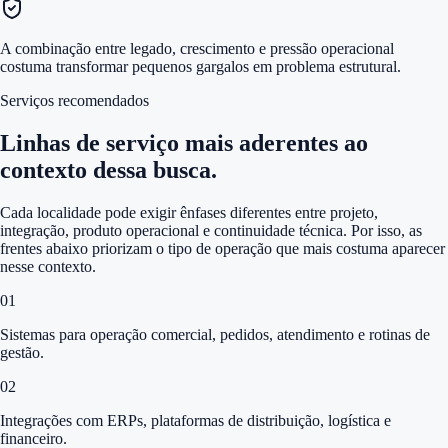
A combinação entre legado, crescimento e pressão operacional
costuma transformar pequenos gargalos em problema estrutural.
Serviços recomendados
Linhas de serviço mais aderentes ao
contexto dessa busca.
Cada localidade pode exigir ênfases diferentes entre projeto,
integração, produto operacional e continuidade técnica. Por isso, as
frentes abaixo priorizam o tipo de operação que mais costuma aparecer
nesse contexto.
0
1
Sistemas para operação comercial, pedidos, atendimento e rotinas de
gestão.
0
2
Integrações com ERPs, plataformas de distribuição, logística e
financeiro.