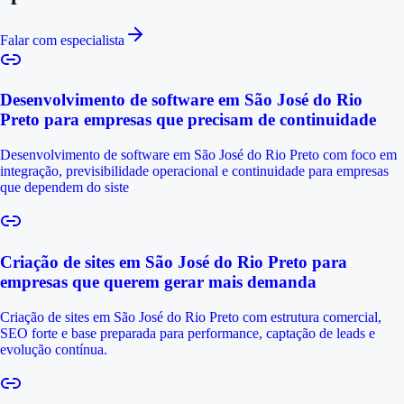
Falar com especialista
Desenvolvimento de software em São José do Rio
Preto para empresas que precisam de continuidade
Desenvolvimento de software em São José do Rio Preto com foco em
integração, previsibilidade operacional e continuidade para empresas
que dependem do siste
Criação de sites em São José do Rio Preto para
empresas que querem gerar mais demanda
Criação de sites em São José do Rio Preto com estrutura comercial,
SEO forte e base preparada para performance, captação de leads e
evolução contínua.