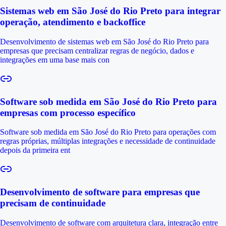
Sistemas web em São José do Rio Preto para integrar
operação, atendimento e backoffice
Desenvolvimento de sistemas web em São José do Rio Preto para
empresas que precisam centralizar regras de negócio, dados e
integrações em uma base mais con
Software sob medida em São José do Rio Preto para
empresas com processo específico
Software sob medida em São José do Rio Preto para operações com
regras próprias, múltiplas integrações e necessidade de continuidade
depois da primeira ent
Desenvolvimento de software para empresas que
precisam de continuidade
Desenvolvimento de software com arquitetura clara, integração entre