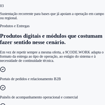
0
3
Sustentação recorrente para bases que já apoiam a operação em campo
ou regional.
Produtos e Entregas
Produtos digitais e módulos que costumam
fazer sentido nesse cenário.
Em vez de repetir sempre a mesma oferta, a 9CODE.WORK adapta o
formato da entrega ao tipo de operação, ao estágio do sistema e à
necessidade de continuidade técnica.
Portais de pedidos e relacionamento B2B
Painéis de acompanhamento operacional e comercial