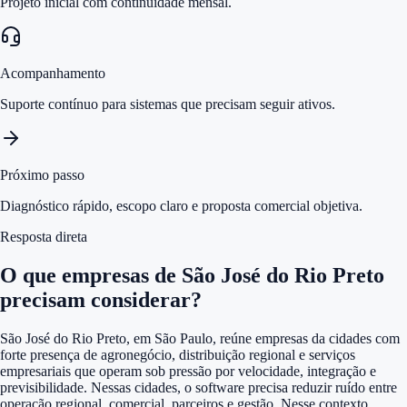
Projeto inicial com continuidade mensal.
Acompanhamento
Suporte contínuo para sistemas que precisam seguir ativos.
Próximo passo
Diagnóstico rápido, escopo claro e proposta comercial objetiva.
Resposta direta
O que empresas de São José do Rio Preto
precisam considerar?
São José do Rio Preto, em São Paulo, reúne empresas da cidades com
forte presença de agronegócio, distribuição regional e serviços
empresariais que operam sob pressão por velocidade, integração e
previsibilidade. Nessas cidades, o software precisa reduzir ruído entre
operação regional, comercial, parceiros e gestão. Nesse contexto,