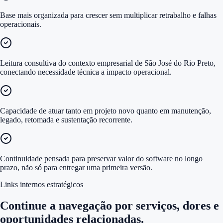
Base mais organizada para crescer sem multiplicar retrabalho e falhas
operacionais.
Leitura consultiva do contexto empresarial de São José do Rio Preto,
conectando necessidade técnica a impacto operacional.
Capacidade de atuar tanto em projeto novo quanto em manutenção,
legado, retomada e sustentação recorrente.
Continuidade pensada para preservar valor do software no longo
prazo, não só para entregar uma primeira versão.
Links internos estratégicos
Continue a navegação por serviços, dores e
oportunidades relacionadas.