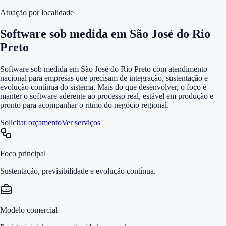
Atuação por localidade
Software sob medida em São José do Rio
Preto
Software sob medida em São José do Rio Preto com atendimento
nacional para empresas que precisam de integração, sustentação e
evolução contínua do sistema. Mais do que desenvolver, o foco é
manter o software aderente ao processo real, estável em produção e
pronto para acompanhar o ritmo do negócio regional.
Solicitar orçamento
Ver serviços
Foco principal
Sustentação, previsibilidade e evolução contínua.
Modelo comercial