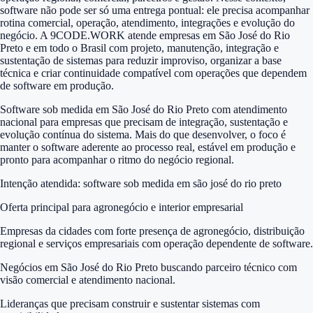
software não pode ser só uma entrega pontual: ele precisa acompanhar
rotina comercial, operação, atendimento, integrações e evolução do
negócio. A 9CODE.WORK atende empresas em São José do Rio
Preto e em todo o Brasil com projeto, manutenção, integração e
sustentação de sistemas para reduzir improviso, organizar a base
técnica e criar continuidade compatível com operações que dependem
de software em produção.
Software sob medida em São José do Rio Preto com atendimento
nacional para empresas que precisam de integração, sustentação e
evolução contínua do sistema. Mais do que desenvolver, o foco é
manter o software aderente ao processo real, estável em produção e
pronto para acompanhar o ritmo do negócio regional.
Intenção atendida:
software sob medida em são josé do rio preto
Oferta principal para agronegócio e interior empresarial
Empresas da cidades com forte presença de agronegócio, distribuição
regional e serviços empresariais com operação dependente de software.
Negócios em São José do Rio Preto buscando parceiro técnico com
visão comercial e atendimento nacional.
Lideranças que precisam construir e sustentar sistemas com