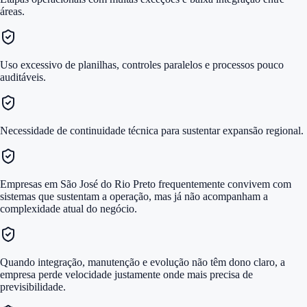
áreas.
Uso excessivo de planilhas, controles paralelos e processos pouco
auditáveis.
Necessidade de continuidade técnica para sustentar expansão regional.
Empresas em São José do Rio Preto frequentemente convivem com
sistemas que sustentam a operação, mas já não acompanham a
complexidade atual do negócio.
Quando integração, manutenção e evolução não têm dono claro, a
empresa perde velocidade justamente onde mais precisa de
previsibilidade.