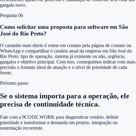
gargalo novo.
Pergunta 0
6
Como solicitar uma proposta para software em São
José do Rio Preto?
O caminho mais direto é entrar em contato pela página de contato ou
WhatsApp e compartilhar o cenário atual da empresa em São José do
Rio Preto: tipo de operação, sistema já existente ou não, urgência,
gargalos e objetivo principal. Com isso, conseguimos indicar com mais
precisão o formato ideal de atuação e o nível de prioridade de cada
frente.
Próximo passo
Se o sistema importa para a operação, ele
precisa de continuidade técnica.
Fale com a 9CODE.WORK para diagnosticar cenário, definir
prioridade e transformar a demanda em projeto, integração ou
sustentação recorrente.