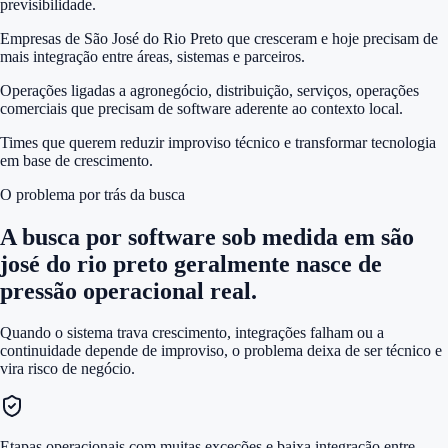
previsibilidade.
Empresas de São José do Rio Preto que cresceram e hoje precisam de
mais integração entre áreas, sistemas e parceiros.
Operações ligadas a agronegócio, distribuição, serviços, operações
comerciais que precisam de software aderente ao contexto local.
Times que querem reduzir improviso técnico e transformar tecnologia
em base de crescimento.
O problema por trás da busca
A busca por
software sob medida em são
josé do rio preto
geralmente nasce de
pressão operacional real.
Quando o sistema trava crescimento, integrações falham ou a
continuidade depende de improviso, o problema deixa de ser técnico e
vira risco de negócio.
Etapas operacionais com muitas exceções e baixa integração entre