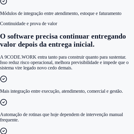
Módulos de integração entre atendimento, estoque e faturamento
Continuidade e prova de valor
O software precisa continuar entregando
valor depois da entrega inicial.
A 9CODE.WORK entra tanto para construir quanto para sustentar.
Isso reduz risco operacional, melhora previsibilidade e impede que o
sistema vire legado novo cedo demais.
Mais integração entre execução, atendimento, comercial e gestão.
Automação de rotinas que hoje dependem de intervenção manual
frequente.