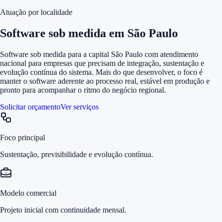
Atuação por localidade
Software sob medida em São Paulo
Software sob medida para a capital São Paulo com atendimento
nacional para empresas que precisam de integração, sustentação e
evolução contínua do sistema. Mais do que desenvolver, o foco é
manter o software aderente ao processo real, estável em produção e
pronto para acompanhar o ritmo do negócio regional.
Solicitar orçamento
Ver serviços
Foco principal
Sustentação, previsibilidade e evolução contínua.
Modelo comercial
Projeto inicial com continuidade mensal.