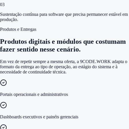
0
3
Sustentação contínua para software que precisa permanecer estável em
produção.
Produtos e Entregas
Produtos digitais e módulos que costumam
fazer sentido nesse cenário.
Em vez de repetir sempre a mesma oferta, a 9CODE.WORK adapta o
formato da entrega ao tipo de operação, ao estágio do sistema e à
necessidade de continuidade técnica.
Portais operacionais e administrativos
Dashboards executivos e painéis gerenciais