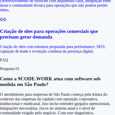
Desenvolvimento de software com arquitetura clara, integração entre
áreas e continuidade técnica para operações que não podem perder
ritmo.
Criação de sites para operações comerciais que
precisam gerar demanda
Criação de sites com estrutura preparada para performance, SEO,
captação de leads e evolução contínua da presença digital.
FAQ
Pergunta 0
1
Como a 9CODE.WORK atua com software sob
medida em São Paulo?
O atendimento para empresas de São Paulo começa pela leitura do
contexto das empresas da capitais com operação corporativa,
institucional e multicanal. Isso inclui entender gargalos operacionais,
integrações necessárias, riscos do sistema atual e o nível de
continuidade exigido pelo negócio. Com esse diagnóstico,