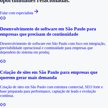
oportunidades relacionadas.
Falar com especialista
Desenvolvimento de software em São Paulo para
empresas que precisam de continuidade
Desenvolvimento de software em São Paulo com foco em integração,
previsibilidade operacional e continuidade para empresas que
dependem do sistema em produç
Criação de sites em São Paulo para empresas que
querem gerar mais demanda
Criação de sites em São Paulo com estrutura comercial, SEO forte e
base preparada para performance, captação de leads e evolução
contínua.