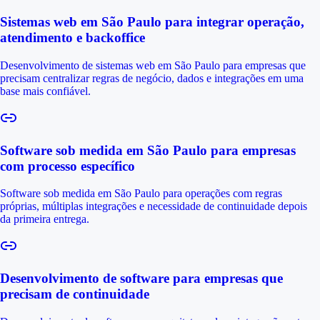
Sistemas web em São Paulo para integrar operação,
atendimento e backoffice
Desenvolvimento de sistemas web em São Paulo para empresas que
precisam centralizar regras de negócio, dados e integrações em uma
base mais confiável.
Software sob medida em São Paulo para empresas
com processo específico
Software sob medida em São Paulo para operações com regras
próprias, múltiplas integrações e necessidade de continuidade depois
da primeira entrega.
Desenvolvimento de software para empresas que
precisam de continuidade