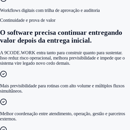
Workflows digitais com trilha de aprovação e auditoria
Continuidade e prova de valor
O software precisa continuar entregando
valor depois da entrega inicial.
A 9CODE.WORK entra tanto para construir quanto para sustentar.
Isso reduz risco operacional, melhora previsibilidade e impede que o
sistema vire legado novo cedo demais.
Mais previsibilidade para rotinas com alto volume e múltiplos fluxos
simultâneos.
Melhor coordenação entre atendimento, operação, gestão e parceiros
externos.