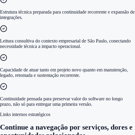
Estrutura técnica preparada para continuidade recorrente e expansão de
integrações.
Leitura consultiva do contexto empresarial de São Paulo, conectando
necessidade técnica a impacto operacional.
Capacidade de atuar tanto em projeto novo quanto em manutenção,
legado, retomada e sustentação recorrente.
Continuidade pensada para preservar valor do software no longo
prazo, não só para entregar uma primeira versão.
Links internos estratégicos
Continue a navegação por serviços, dores e