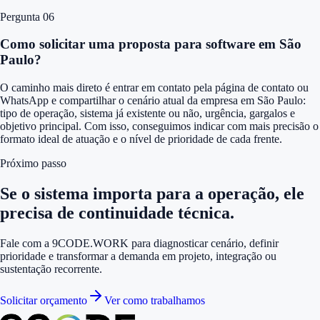
Pergunta 0
6
Como solicitar uma proposta para software em São
Paulo?
O caminho mais direto é entrar em contato pela página de contato ou
WhatsApp e compartilhar o cenário atual da empresa em São Paulo:
tipo de operação, sistema já existente ou não, urgência, gargalos e
objetivo principal. Com isso, conseguimos indicar com mais precisão o
formato ideal de atuação e o nível de prioridade de cada frente.
Próximo passo
Se o sistema importa para a operação, ele
precisa de continuidade técnica.
Fale com a 9CODE.WORK para diagnosticar cenário, definir
prioridade e transformar a demanda em projeto, integração ou
sustentação recorrente.
Solicitar orçamento
Ver como trabalhamos