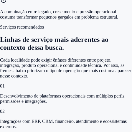
A combinação entre legado, crescimento e pressão operacional
costuma transformar pequenos gargalos em problema estrutural.
Serviços recomendados
Linhas de serviço mais aderentes ao
contexto dessa busca.
Cada localidade pode exigir ênfases diferentes entre projeto,
integração, produto operacional e continuidade técnica. Por isso, as
frentes abaixo priorizam o tipo de operação que mais costuma aparecer
nesse contexto.
0
1
Desenvolvimento de plataformas operacionais com múltiplos perfis,
permissões e integrações.
0
2
Integrações com ERP, CRM, financeiro, atendimento e ecossistemas
externos.