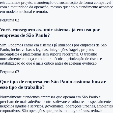
estruturamos projeto, manutenção ou sustentação de forma compatível
com a maturidade da operação, mesmo quando o atendimento acontece
em modelo nacional e remoto.
Pergunta 0
2
Vocês conseguem assumir sistemas já em uso por
empresas de São Paulo?
Sim. Podemos entrar em sistemas já utilizados por empresas de São
Paulo, inclusive bases legadas, integrações frágeis, projetos
incompletos e plataformas sem suporte recorrente. O trabalho
normalmente começa com leitura técnica, priorização de riscos e
estabilização do que é mais crítico antes de acelerar evolução.
Pergunta 0
3
Que tipo de empresa em São Paulo costuma buscar
esse tipo de trabalho?
Normalmente atendemos empresas que operam em São Paulo e
precisam de mais aderência entre software e rotina real, especialmente
negócios ligados a serviços, governança, operações urbanas, ambientes
corporativos. São operações que precisam integrar áreas, reduzir