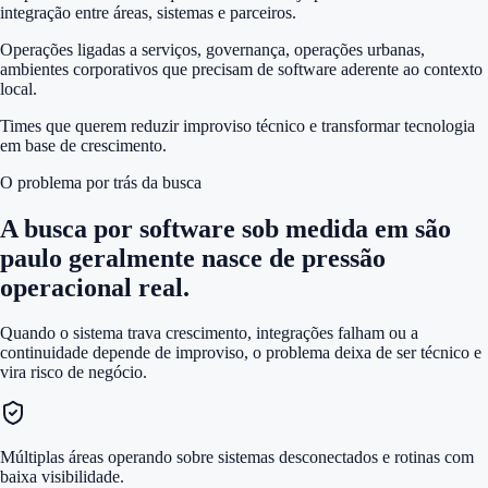
integração entre áreas, sistemas e parceiros.
Operações ligadas a serviços, governança, operações urbanas,
ambientes corporativos que precisam de software aderente ao contexto
local.
Times que querem reduzir improviso técnico e transformar tecnologia
em base de crescimento.
O problema por trás da busca
A busca por
software sob medida em são
paulo
geralmente nasce de pressão
operacional real.
Quando o sistema trava crescimento, integrações falham ou a
continuidade depende de improviso, o problema deixa de ser técnico e
vira risco de negócio.
Múltiplas áreas operando sobre sistemas desconectados e rotinas com
baixa visibilidade.