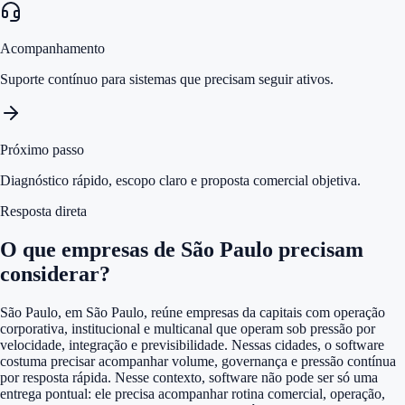
Acompanhamento
Suporte contínuo para sistemas que precisam seguir ativos.
Próximo passo
Diagnóstico rápido, escopo claro e proposta comercial objetiva.
Resposta direta
O que empresas de São Paulo precisam
considerar?
São Paulo, em São Paulo, reúne empresas da capitais com operação
corporativa, institucional e multicanal que operam sob pressão por
velocidade, integração e previsibilidade. Nessas cidades, o software
costuma precisar acompanhar volume, governança e pressão contínua
por resposta rápida. Nesse contexto, software não pode ser só uma
entrega pontual: ele precisa acompanhar rotina comercial, operação,