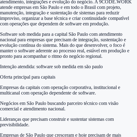
atendimento, integrações e evolução do negócio. A 9CODE.WORK
atende empresas em São Paulo e em todo o Brasil com projeto,
manutenção, integração e sustentação de sistemas para reduzir
improviso, organizar a base técnica e criar continuidade compatível
com operações que dependem de software em produção.
Software sob medida para a capital São Paulo com atendimento
nacional para empresas que precisam de integração, sustentação e
evolução contínua do sistema. Mais do que desenvolver, o foco é
manter o software aderente ao processo real, estável em produção e
pronto para acompanhar o ritmo do negócio regional.
Intenção atendida:
software sob medida em são paulo
Oferta principal para capitais
Empresas da capitais com operação corporativa, institucional e
multicanal com operação dependente de software.
Negócios em São Paulo buscando parceiro técnico com visão
comercial e atendimento nacional.
Lideranças que precisam construir e sustentar sistemas com
previsibilidade.
Empresas de São Paulo que cresceram e hoje precisam de mais