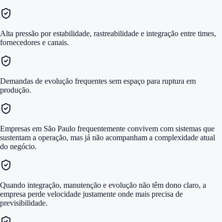
Alta pressão por estabilidade, rastreabilidade e integração entre times,
fornecedores e canais.
Demandas de evolução frequentes sem espaço para ruptura em
produção.
Empresas em São Paulo frequentemente convivem com sistemas que
sustentam a operação, mas já não acompanham a complexidade atual
do negócio.
Quando integração, manutenção e evolução não têm dono claro, a
empresa perde velocidade justamente onde mais precisa de
previsibilidade.