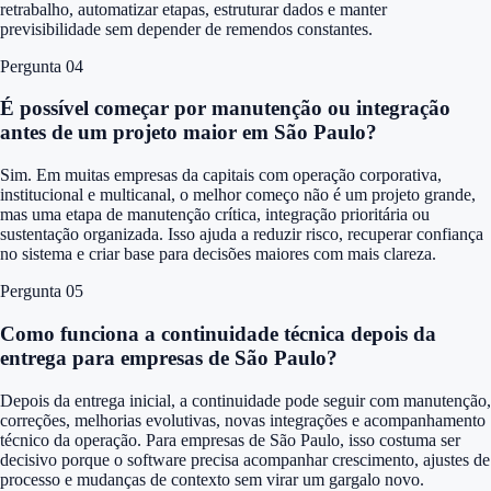
retrabalho, automatizar etapas, estruturar dados e manter
previsibilidade sem depender de remendos constantes.
Pergunta 0
4
É possível começar por manutenção ou integração
antes de um projeto maior em São Paulo?
Sim. Em muitas empresas da capitais com operação corporativa,
institucional e multicanal, o melhor começo não é um projeto grande,
mas uma etapa de manutenção crítica, integração prioritária ou
sustentação organizada. Isso ajuda a reduzir risco, recuperar confiança
no sistema e criar base para decisões maiores com mais clareza.
Pergunta 0
5
Como funciona a continuidade técnica depois da
entrega para empresas de São Paulo?
Depois da entrega inicial, a continuidade pode seguir com manutenção,
correções, melhorias evolutivas, novas integrações e acompanhamento
técnico da operação. Para empresas de São Paulo, isso costuma ser
decisivo porque o software precisa acompanhar crescimento, ajustes de
processo e mudanças de contexto sem virar um gargalo novo.