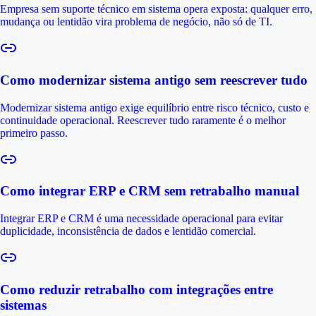
Empresa sem suporte técnico em sistema opera exposta: qualquer erro,
mudança ou lentidão vira problema de negócio, não só de TI.
Como modernizar sistema antigo sem reescrever tudo
Modernizar sistema antigo exige equilíbrio entre risco técnico, custo e
continuidade operacional. Reescrever tudo raramente é o melhor
primeiro passo.
Como integrar ERP e CRM sem retrabalho manual
Integrar ERP e CRM é uma necessidade operacional para evitar
duplicidade, inconsistência de dados e lentidão comercial.
Como reduzir retrabalho com integrações entre
sistemas