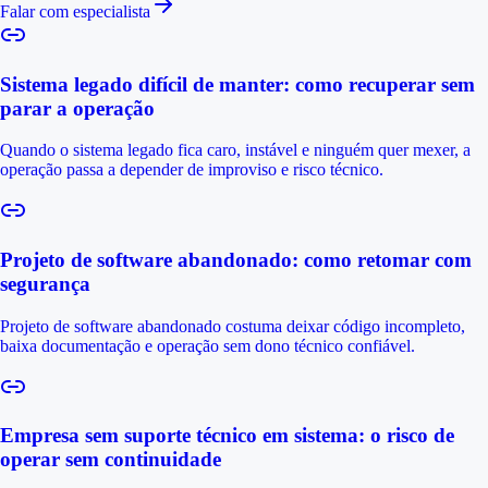
Falar com especialista
Sistema legado difícil de manter: como recuperar sem
parar a operação
Quando o sistema legado fica caro, instável e ninguém quer mexer, a
operação passa a depender de improviso e risco técnico.
Projeto de software abandonado: como retomar com
segurança
Projeto de software abandonado costuma deixar código incompleto,
baixa documentação e operação sem dono técnico confiável.
Empresa sem suporte técnico em sistema: o risco de
operar sem continuidade