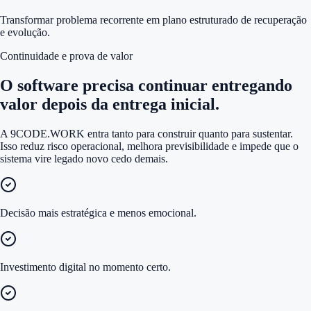
Transformar problema recorrente em plano estruturado de recuperação
e evolução.
Continuidade e prova de valor
O software precisa continuar entregando
valor depois da entrega inicial.
A 9CODE.WORK entra tanto para construir quanto para sustentar.
Isso reduz risco operacional, melhora previsibilidade e impede que o
sistema vire legado novo cedo demais.
Decisão mais estratégica e menos emocional.
Investimento digital no momento certo.