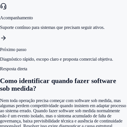
Acompanhamento
Suporte contínuo para sistemas que precisam seguir ativos.
Próximo passo
Diagnóstico rápido, escopo claro e proposta comercial objetiva.
Resposta direta
Como identificar quando fazer software
sob medida?
Nem toda operação precisa começar com software sob medida, mas
algumas perdem competitividade quando insistem em adaptar processo
ao sistema errado. Quando fazer software sob medida normalmente
não é um evento isolado, mas o sintoma acumulado de falta de
governança, baixa previsibilidade técnica e ausência de continuidade
responsável. Resolver isso exige diagnosticar a causa estrutural,