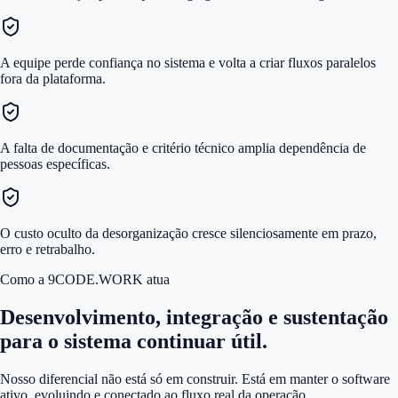
A equipe perde confiança no sistema e volta a criar fluxos paralelos
fora da plataforma.
A falta de documentação e critério técnico amplia dependência de
pessoas específicas.
O custo oculto da desorganização cresce silenciosamente em prazo,
erro e retrabalho.
Como a 9CODE.WORK atua
Desenvolvimento, integração e sustentação
para o sistema continuar útil.
Nosso diferencial não está só em construir. Está em manter o software
ativo, evoluindo e conectado ao fluxo real da operação.