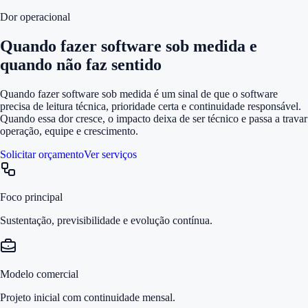
Dor operacional
Quando fazer software sob medida e
quando não faz sentido
Quando fazer software sob medida é um sinal de que o software
precisa de leitura técnica, prioridade certa e continuidade responsável.
Quando essa dor cresce, o impacto deixa de ser técnico e passa a travar
operação, equipe e crescimento.
Solicitar orçamento
Ver serviços
Foco principal
Sustentação, previsibilidade e evolução contínua.
Modelo comercial
Projeto inicial com continuidade mensal.