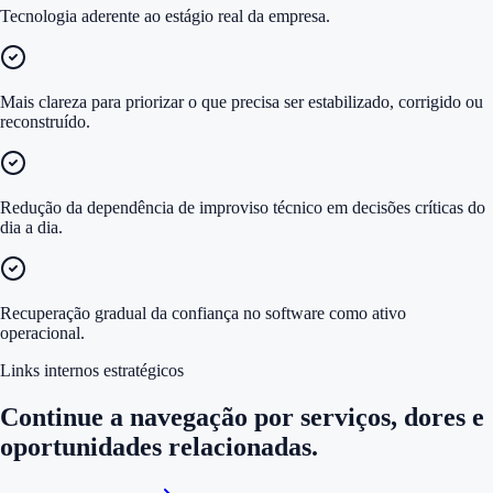
Tecnologia aderente ao estágio real da empresa.
Mais clareza para priorizar o que precisa ser estabilizado, corrigido ou
reconstruído.
Redução da dependência de improviso técnico em decisões críticas do
dia a dia.
Recuperação gradual da confiança no software como ativo
operacional.
Links internos estratégicos
Continue a navegação por serviços, dores e
oportunidades relacionadas.