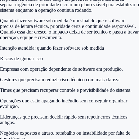
separar urgência de prioridade e criar um plano viável para estabilizar o
sistema enquanto a operação continua rodando.
Quando fazer software sob medida é um sinal de que o software
precisa de leitura técnica, prioridade certa e continuidade responsável.
Quando essa dor cresce, o impacto deixa de ser técnico e passa a travar
operação, equipe e crescimento.
Intenção atendida:
quando fazer software sob medida
Riscos de ignorar isso
Empresas com operação dependente de software em produção.
Gestores que precisam reduzir risco técnico com mais clareza.
Times que precisam recuperar controle e previsibilidade do sistema.
Operações que estão apagando incêndio sem conseguir organizar
evolução.
Lideranças que precisam decidir rápido sem repetir erros técnicos
antigos.
Negócios expostos a atraso, retrabalho ou instabilidade por falta de
dono técnico.