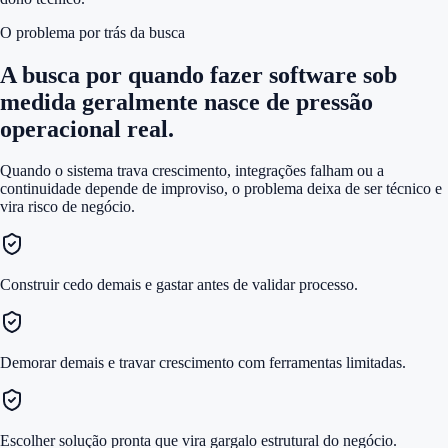
O problema por trás da busca
A busca por
quando fazer software sob
medida
geralmente nasce de pressão
operacional real.
Quando o sistema trava crescimento, integrações falham ou a
continuidade depende de improviso, o problema deixa de ser técnico e
vira risco de negócio.
Construir cedo demais e gastar antes de validar processo.
Demorar demais e travar crescimento com ferramentas limitadas.
Escolher solução pronta que vira gargalo estrutural do negócio.