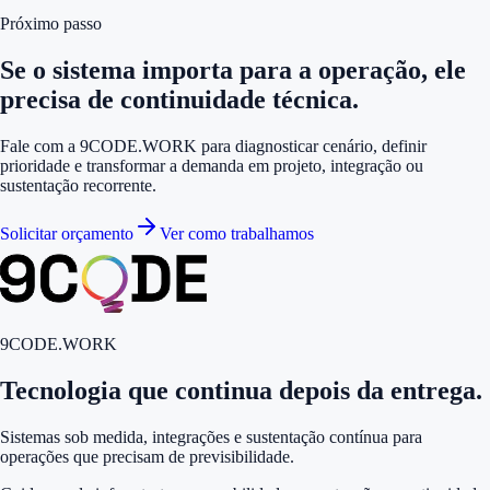
Próximo passo
Se o sistema importa para a operação, ele
precisa de continuidade técnica.
Fale com a 9CODE.WORK para diagnosticar cenário, definir
prioridade e transformar a demanda em projeto, integração ou
sustentação recorrente.
Solicitar orçamento
Ver como trabalhamos
9CODE.WORK
Tecnologia que continua depois da entrega.
Sistemas sob medida, integrações e sustentação contínua para
operações que precisam de previsibilidade.