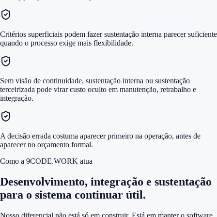
Critérios superficiais podem fazer sustentação interna parecer suficiente
quando o processo exige mais flexibilidade.
Sem visão de continuidade, sustentação interna ou sustentação
terceirizada pode virar custo oculto em manutenção, retrabalho e
integração.
A decisão errada costuma aparecer primeiro na operação, antes de
aparecer no orçamento formal.
Como a 9CODE.WORK atua
Desenvolvimento, integração e sustentação
para o sistema continuar útil.
Nosso diferencial não está só em construir. Está em manter o software