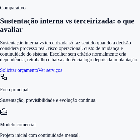
Comparativo
Sustentação interna vs terceirizada: o que
avaliar
Sustentação interna vs terceirizada só faz sentido quando a decisão
considera processo real, risco operacional, custo de mudança e
continuidade do sistema. Escolher sem critério normalmente cria
dependência, retrabalho e baixa aderência logo depois da implantação.
Solicitar orçamento
Ver serviços
Foco principal
Sustentação, previsibilidade e evolução contínua.
Modelo comercial
Projeto inicial com continuidade mensal.