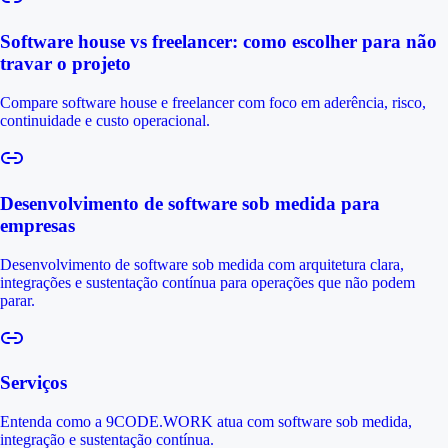
Software house vs freelancer: como escolher para não
travar o projeto
Compare software house e freelancer com foco em aderência, risco,
continuidade e custo operacional.
Desenvolvimento de software sob medida para
empresas
Desenvolvimento de software sob medida com arquitetura clara,
integrações e sustentação contínua para operações que não podem
parar.
Serviços
Entenda como a 9CODE.WORK atua com software sob medida,
integração e sustentação contínua.