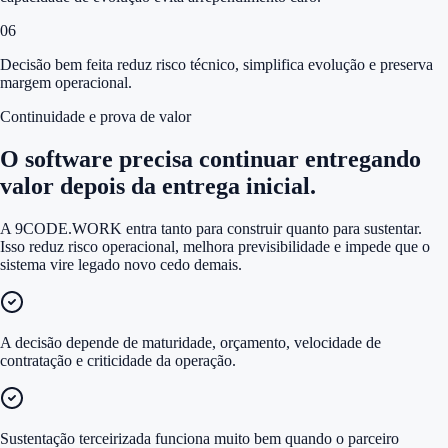
0
6
Decisão bem feita reduz risco técnico, simplifica evolução e preserva
margem operacional.
Continuidade e prova de valor
O software precisa continuar entregando
valor depois da entrega inicial.
A 9CODE.WORK entra tanto para construir quanto para sustentar.
Isso reduz risco operacional, melhora previsibilidade e impede que o
sistema vire legado novo cedo demais.
A decisão depende de maturidade, orçamento, velocidade de
contratação e criticidade da operação.
Sustentação terceirizada funciona muito bem quando o parceiro