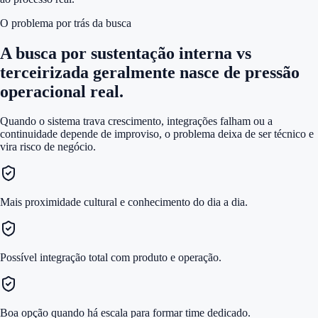
O problema por trás da busca
A busca por
sustentação interna vs
terceirizada
geralmente nasce de pressão
operacional real.
Quando o sistema trava crescimento, integrações falham ou a
continuidade depende de improviso, o problema deixa de ser técnico e
vira risco de negócio.
Mais proximidade cultural e conhecimento do dia a dia.
Possível integração total com produto e operação.
Boa opção quando há escala para formar time dedicado.