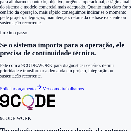
para alinharmos contexto, objetivo, urgência operacional, estágio atual
do sistema e modelo comercial mais adequado. Quanto mais claro for o
cenário da operação, mais rápido conseguimos indicar se o momento
pede projeto, integração, manutenção, retomada de base existente ou
sustentação recorrente.
Próximo passo
Se o sistema importa para a operação, ele
precisa de continuidade técnica.
Fale com a 9CODE.WORK para diagnosticar cenário, definir
prioridade e transformar a demanda em projeto, integração ou
sustentação recorrente.
Solicitar orçamento
Ver como trabalhamos
9CODE.WORK
Tecnologia que continua depois da entrega.