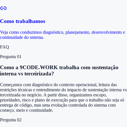
Como trabalhamos
Veja como conduzimos diagnóstico, planejamento, desenvolvimento e
continuidade do sistema.
FAQ
Pergunta 0
1
Como a 9CODE.WORK trabalha com sustentação
interna vs terceirizada?
Começamos com diagnóstico do contexto operacional, leitura das
restrições técnicas e entendimento do impacto de sustentação interna vs
terceirizada no negócio. A partir disso, organizamos escopo,
prioridades, risco e plano de execução para que o trabalho não seja só
entrega de código, mas uma evolução controlada do sistema com
começo, meio e continuidade.
Pergunta 0
2