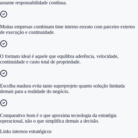
assume responsabilidade contínua.
Muitas empresas combinam time interno enxuto com parceiro externo
de execução e continuidade.
O formato ideal é aquele que equilibra aderência, velocidade,
continuidade e custo total de propriedade.
Escolha madura evita tanto superprojeto quanto solução limitada
demais para a realidade do negócio.
Comparativo bom é o que aproxima tecnologia da estratégia
operacional, não o que simplifica demais a decisão.
Links internos estratégicos