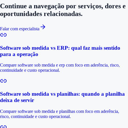
Continue a navegação por serviços, dores e
oportunidades relacionadas.
Falar com especialista
Software sob medida vs ERP: qual faz mais sentido
para a operação
Compare software sob medida e erp com foco em aderência, risco,
continuidade e custo operacional.
Software sob medida vs planilhas: quando a planilha
deixa de servir
Compare software sob medida e planilhas com foco em aderência,
risco, continuidade e custo operacional.