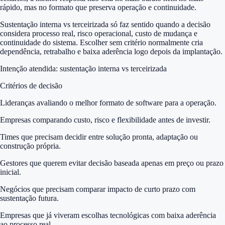
rápido, mas no formato que preserva operação e continuidade.
Sustentação interna vs terceirizada só faz sentido quando a decisão
considera processo real, risco operacional, custo de mudança e
continuidade do sistema. Escolher sem critério normalmente cria
dependência, retrabalho e baixa aderência logo depois da implantação.
Intenção atendida:
sustentação interna vs terceirizada
Critérios de decisão
Lideranças avaliando o melhor formato de software para a operação.
Empresas comparando custo, risco e flexibilidade antes de investir.
Times que precisam decidir entre solução pronta, adaptação ou
construção própria.
Gestores que querem evitar decisão baseada apenas em preço ou prazo
inicial.
Negócios que precisam comparar impacto de curto prazo com
sustentação futura.
Empresas que já viveram escolhas tecnológicas com baixa aderência
ao processo real.