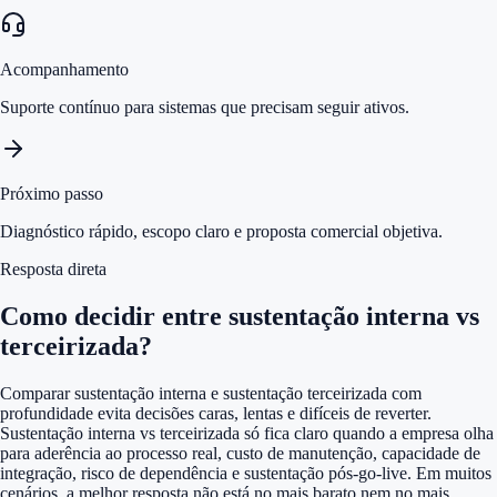
Acompanhamento
Suporte contínuo para sistemas que precisam seguir ativos.
Próximo passo
Diagnóstico rápido, escopo claro e proposta comercial objetiva.
Resposta direta
Como decidir entre sustentação interna vs
terceirizada?
Comparar sustentação interna e sustentação terceirizada com
profundidade evita decisões caras, lentas e difíceis de reverter.
Sustentação interna vs terceirizada só fica claro quando a empresa olha
para aderência ao processo real, custo de manutenção, capacidade de
integração, risco de dependência e sustentação pós-go-live. Em muitos
cenários, a melhor resposta não está no mais barato nem no mais